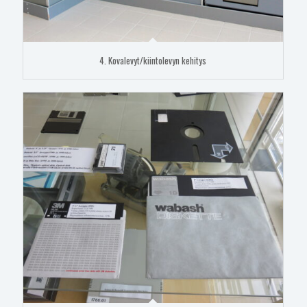
4. Kovalevyt/kiintolevyn kehitys