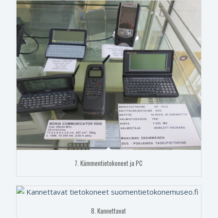
7. Kämmentietokoneet ja PC
8. Kannettavat