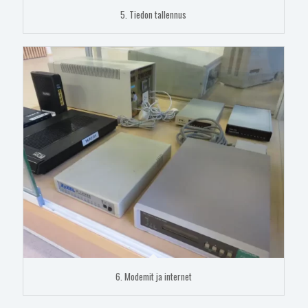
5. Tiedon tallennus
6. Modemit ja internet