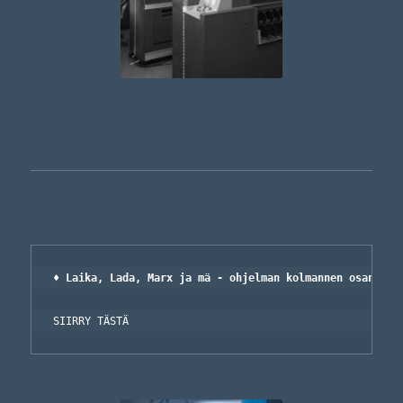
SIIRRY TÄSTÄ