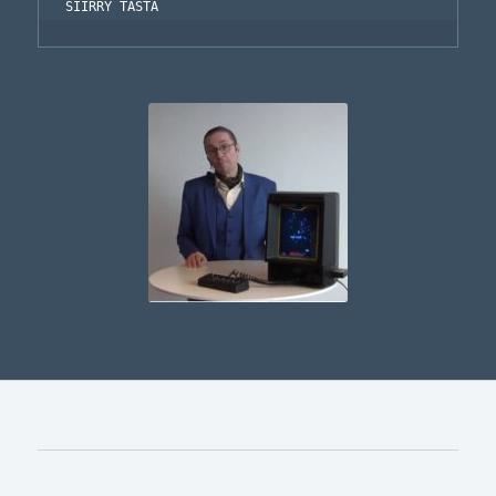
SIIRRY TÄSTÄ