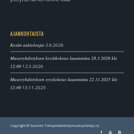
AJANKOHTAISTA
Kesän aukioloajat
2.6.2026
Museoyhdistyksen kevätkokous lauantaina 28.3.2026 klo
12:00
12.3.2026
Museoyhdistyksen syyskokous lauantaina 22.11.2025 klo
12:00
13.11.2025
Copyright © Suomen Tietojenkäsittelymuseoyhdistys ry