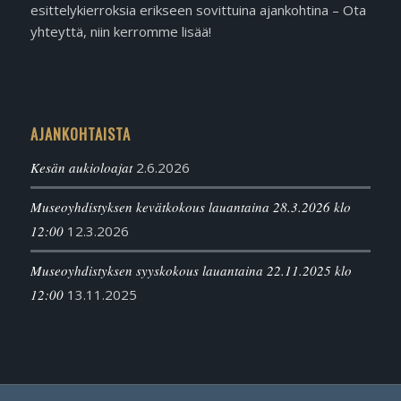
esittelykierroksia erikseen sovittuina ajankohtina – Ota
yhteyttä, niin kerromme lisää!
AJANKOHTAISTA
Kesän aukioloajat
2.6.2026
Museoyhdistyksen kevätkokous lauantaina 28.3.2026 klo
12:00
12.3.2026
Museoyhdistyksen syyskokous lauantaina 22.11.2025 klo
12:00
13.11.2025