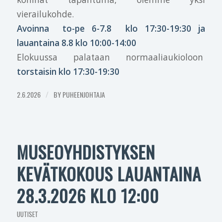
vierailukohde.
Avoinna to-pe 6-7.8 klo 17:30-19:30 ja
lauantaina 8.8 klo 10:00-14:00
Elokuussa palataan normaaliaukioloon
torstaisin klo 17:30-19:30
2.6.2026
/
BY
PUHEENJOHTAJA
MUSEOYHDISTYKSEN
KEVÄTKOKOUS LAUANTAINA
28.3.2026 KLO 12:00
UUTISET