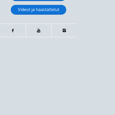
Videot ja haastattelut