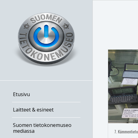
Etusivu
Laitteet & esineet
Suomen tietokonemuseo
mediassa
7. Kämmentieto