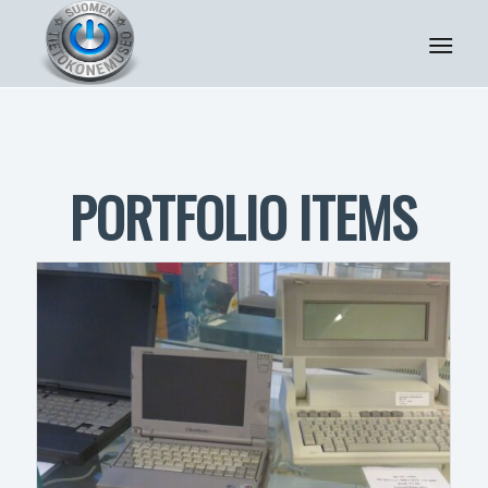
PORTFOLIO ITEMS