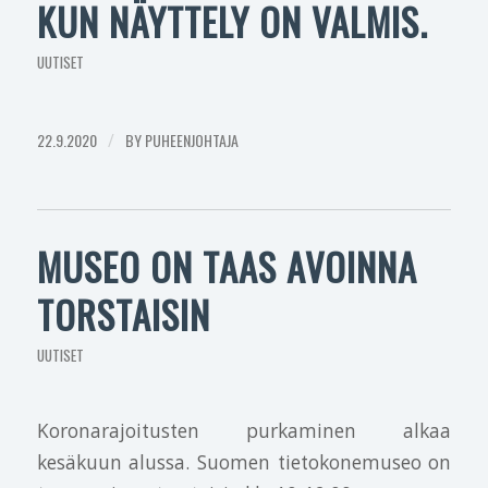
KUN NÄYTTELY ON VALMIS.
UUTISET
22.9.2020
/
BY
PUHEENJOHTAJA
MUSEO ON TAAS AVOINNA
TORSTAISIN
UUTISET
Koronarajoitusten purkaminen alkaa
kesäkuun alussa. Suomen tietokonemuseo on