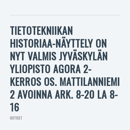
TIETOTEKNIIKAN
HISTORIAA-NÄYTTELY ON
NYT VALMIS JYVÄSKYLÄN
YLIOPISTO AGORA 2-
KERROS OS. MATTILANNIEMI
2 AVOINNA ARK. 8-20 LA 8-
16
UUTISET