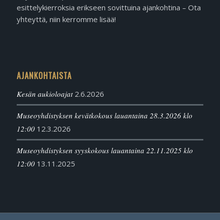
esittelykierroksia erikseen sovittuina ajankohtina – Ota
yhteyttä, niin kerromme lisää!
AJANKOHTAISTA
Kesän aukioloajat
2.6.2026
Museoyhdistyksen kevätkokous lauantaina 28.3.2026 klo
12:00
12.3.2026
Museoyhdistyksen syyskokous lauantaina 22.11.2025 klo
12:00
13.11.2025