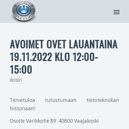
AVOIMET OVET LAUANTAINA
19.11.2022 KLO 12:00-
15:00
UUTISET
Tervetuloa tutustumaan tietotekniikan
historiaan!
Osoite Varikkotie 89 40800 Vaajakoski