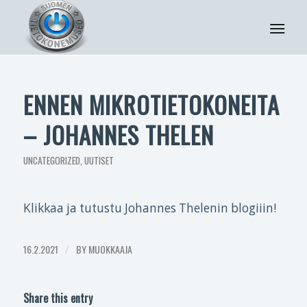
ENNEN MIKROTIETOKONEITA
– JOHANNES THELEN
UNCATEGORIZED
,
UUTISET
Klikkaa ja tutustu Johannes Thelenin blogiiin!
16.2.2021
/
BY
MUOKKAAJA
Share this entry