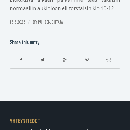
normaaliin aukioloon eli torstaisin klo 10-12.
15.6.2023
/
BY
PUHEENJOHTAJA
Share this entry
YHTEYSTIEDOT