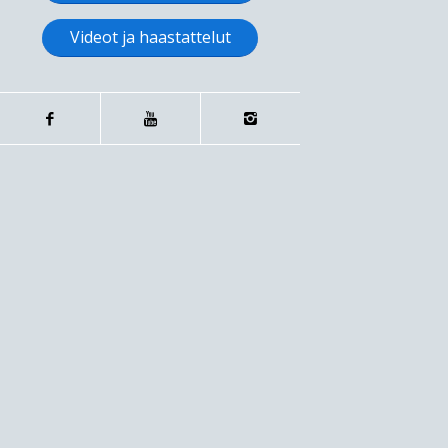
Videot ja haastattelut