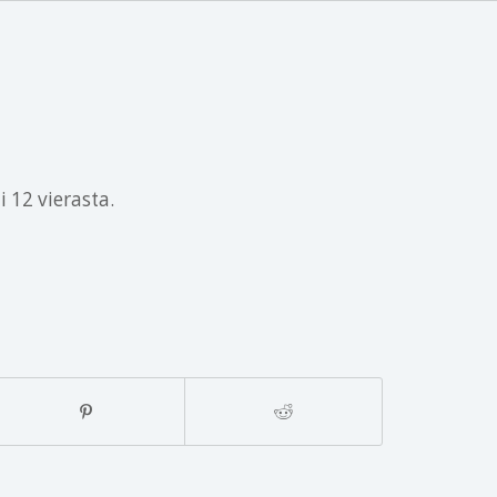
 12 vierasta.