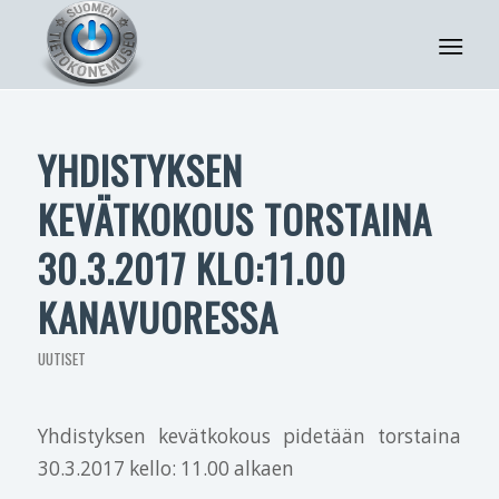
YHDISTYKSEN
KEVÄTKOKOUS TORSTAINA
30.3.2017 KLO:11.00
KANAVUORESSA
UUTISET
Yhdistyksen kevätkokous pidetään torstaina
30.3.2017 kello: 11.00 alkaen